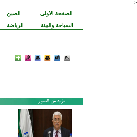
<
الصفحة الاولى
الصين
السياحة والبيئة
الرياضة