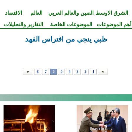
الشرق الاوسط
الصين والعالم العربي
العالم
الاقتصاد
أهم الموضوعات
الموضوعات الخاصة
التقارير والتحليلات
ظبي ينجي من افتراس الفهد
8
7
6
5
4
3
2
1