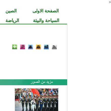
<
الصفحة الاولى
الصين
السياحة والبيئة
الرياضة