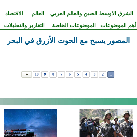
الشرق الاوسط
الصين والعالم العربي
العالم
الاقتصاد
أهم الموضوعات
الموضوعات الخاصة
التقارير والتحليلات
المصور يسبح مع الحوت الأزرق في البحر
10
9
8
7
6
5
4
3
2
1