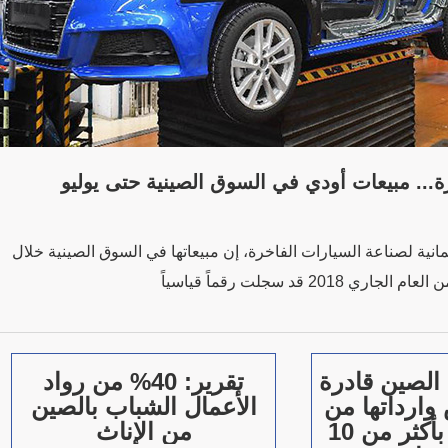
 سيارة... مبيعات أودي في السوق الصينية حتى يوليو
انية لصناعة السيارات الفاخرة، إن مبيعاتها في السوق الصينية خلال
الصين قادرة
تقرير: 40% من رواد
ارداتها من
الأعمال الشباب بالصين
فول الصويا بأكثر من 10
من الإناث