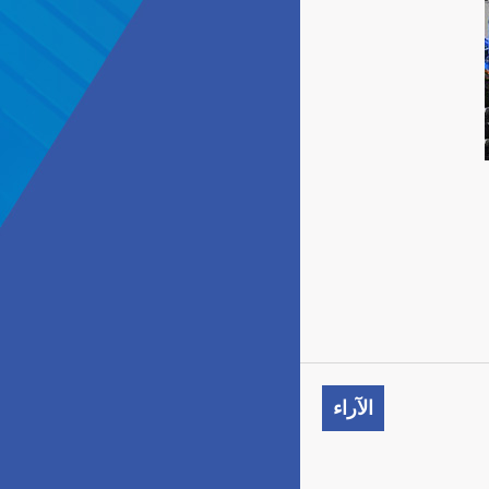
الآراء