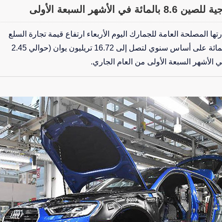
في الأشهر السبعة الأولى
تها المصلحة العامة للجمارك اليوم الأربعاء ارتفاع قيمة تجارة السلع
الصينية بنسبة 8.6 في المائة على أساس سنوي لتصل إلى 16.72 تريليون يوان (حوالي 2.45
ي الأشهر السبعة الأولى من العام الجاري.