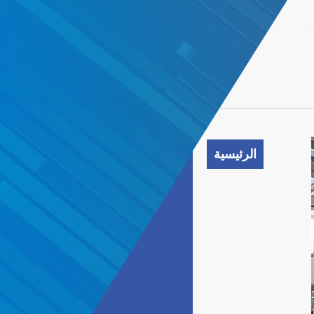
الرئيسية