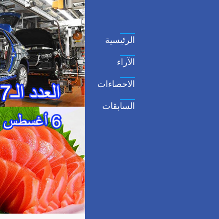
الرئيسية
الآراء
الاحصاءات
السابقات