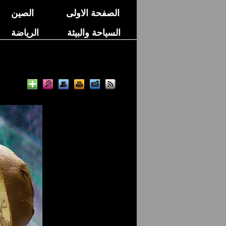
الصفحة الاولى
الصين
السياحة والبيئة
الرياضة