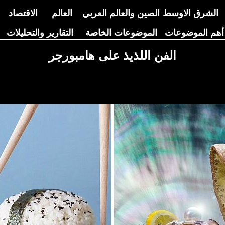
الشرق الاوسط
الصين والعالم العربي
العالم
الاقتصاد
أهم الموضوعات
الموضوعات الخاصة
التقارير والتحليلات
الفن اللذيذ على هامبورجر