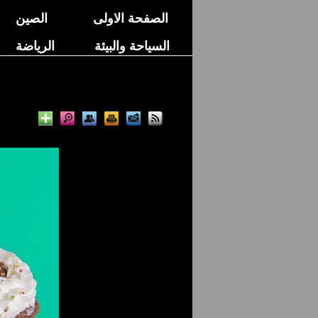
الصفحة الاولى
الصين
السياحة والبيئة
الرياضة