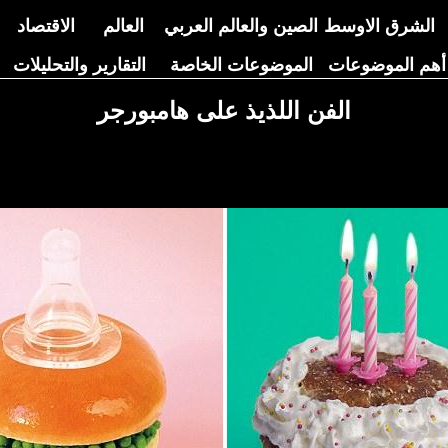
الشرق الاوسط
الصين والعالم العربي
العالم
الاقتصاد
أهم الموضوعات
الموضوعات الخاصة
التقارير والتحليلات
الفن اللذيذ على هامبورجر