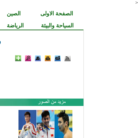
<
الصفحة الاولى
الصين
السياحة والبيئة
الرياضة
ر