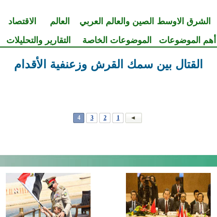
الشرق الاوسط
الصين والعالم العربي
العالم
الاقتصاد
أهم الموضوعات
الموضوعات الخاصة
التقارير والتحليلات
القتال بين سمك القرش وزعنفية الأقدام
4
3
2
1