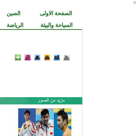
<
الصفحة الاولى
الصين
السياحة والبيئة
الرياضة