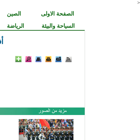
<
الصفحة الاولى
الصين
السياحة والبيئة
الرياضة
أف