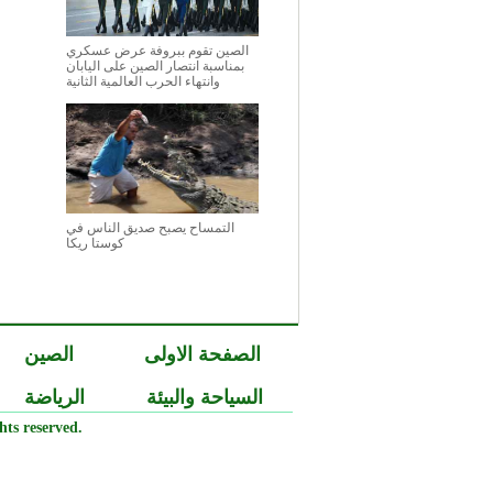
الصين تقوم ببروفة عرض عسكري
بمناسبة انتصار الصين على اليابان
وانتهاء الحرب العالمية الثانية
التمساح يصبح صديق الناس في
كوستا ريكا
الصفحة الاولى
الصين
السياحة والبيئة
الرياضة
ts reserved.