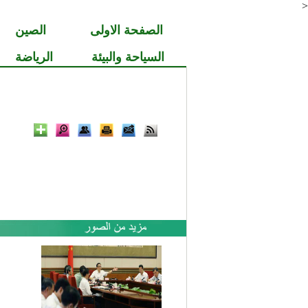
<
الصفحة الاولى
الصين
السياحة والبيئة
الرياضة