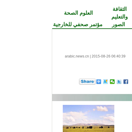
الثقافة
العلوم الصحة
والتعليم
الصور
مؤتمر صحفي للخارجية
arabic.news.cn
|
2015-08-26 06:40:39