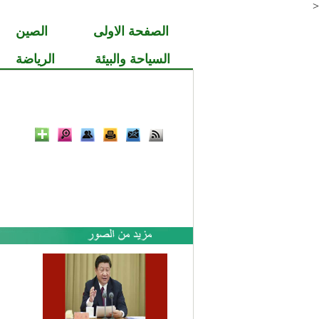
<
الصفحة الاولى
الصين
السياحة والبيئة
الرياضة