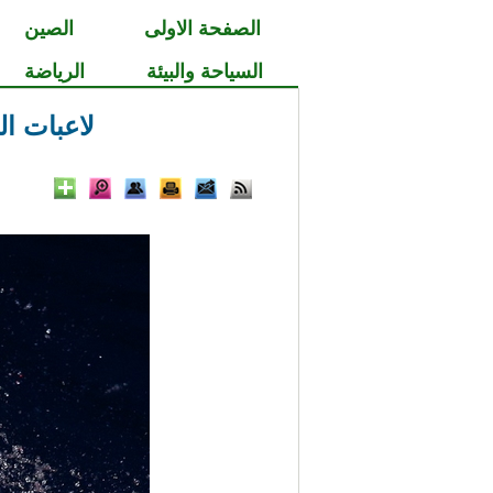
الصفحة الاولى
الصين
السياحة والبيئة
الرياضة
لاعبات ا