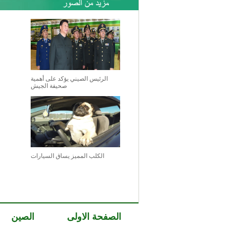
الرئيس الصيني يؤكد على أهمية
صحيفة الجيش
الكلب المميز يساق السيارات
الصفحة الاولى
الصين