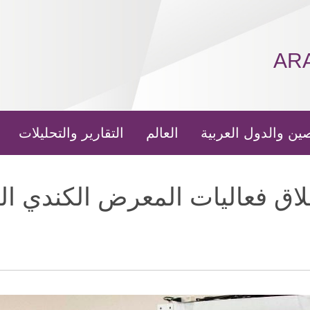
AR
ين والدول العربية
العالم
التقارير والتحليلات
لاق فعاليات المعرض الكندي ا