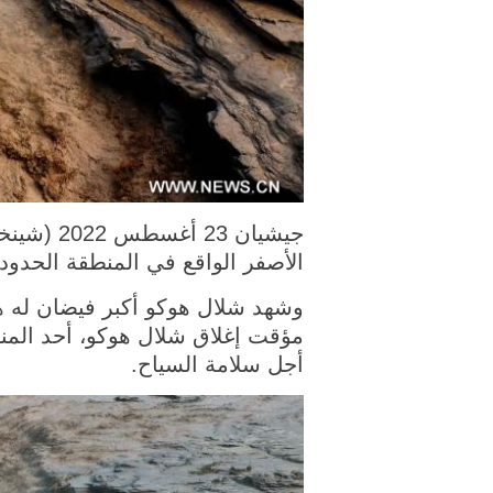
الأصفر الواقع في المنطقة الحد
مؤقت إغلاق شلال هوكو، أحد المن
أجل سلامة السياح.