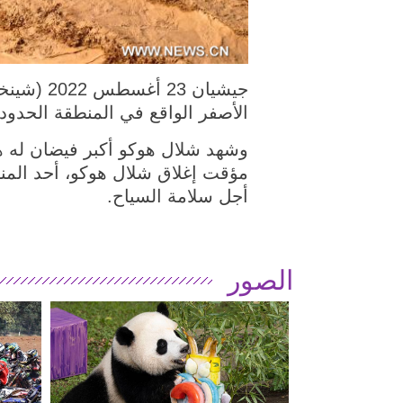
الأصفر الواقع في المنطقة الحد
مؤقت إغلاق شلال هوكو، أحد المن
أجل سلامة السياح.
الصور