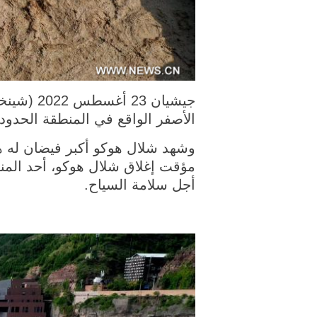
الأصفر الواقع في المنطقة الحد
مؤقت إغلاق شلال هوكو، أحد المن
أجل سلامة السياح.