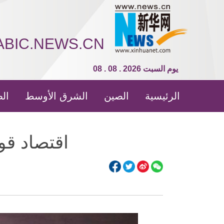
ABIC.NEWS.CN
08 . 08 . 2026 يوم السبت
الرئيسية
الصين
الشرق الأوسط
الص
اقتصاد قو