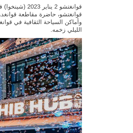
قوانغتشو، حاضرة مقاطعة قوانغدو
وأماكن السياحة الثقافية في قوان
الليلي زخمه.