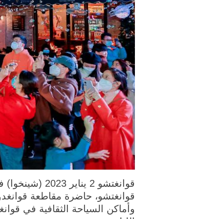
قوانغتشو، حاضرة مقاطعة قوانغدو
وأماكن السياحة الثقافية في قوان