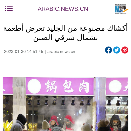
ARABIC.NEWS.CN
أكشاك مصنوعة من الجليد تعرض أطعمة
بشمال شرقي الصين
2023-01-30 14:51:45
|
arabic.news.cn