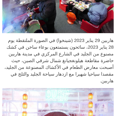
هاربين 29 يناير 2023 (شينخوا) في الصورة الملتقطة يوم
28 يناير 2023، سائحون يستمتعون بوعاء ساخن في كشك
مصنوع من الجليد في الشارع المركزي في مدينة هاربين
حاضرة مقاطعة هيلونغجيانغ شمال شرقي الصين، حيث
أصبحت معارض الطعام في الأكشاك المصنوعة من الجليد،
مقصدا سياحيا شهيرا مع ازدهار سياحة الجليد والثلج في
هاربين.