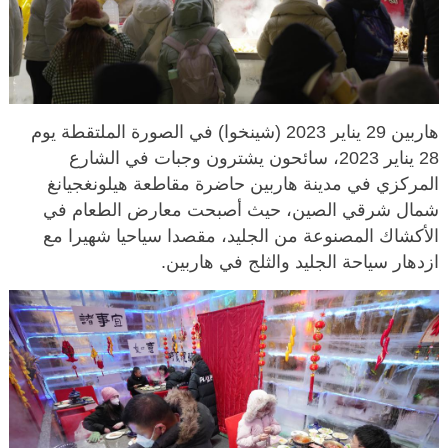
هاربين 29 يناير 2023 (شينخوا) في الصورة الملتقطة يوم
28 يناير 2023، سائحون يشترون وجبات في الشارع
المركزي في مدينة هاربين حاضرة مقاطعة هيلونغجيانغ
شمال شرقي الصين، حيث أصبحت معارض الطعام في
الأكشاك المصنوعة من الجليد، مقصدا سياحيا شهيرا مع
ازدهار سياحة الجليد والثلج في هاربين.