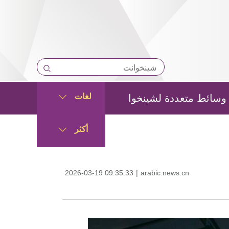
لغات
وسائط متعددة لشينخوا
أكثر
2026-03-19 09:35:33
|
arabic.news.cn