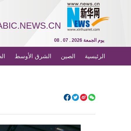
ABIC.NEWS.CN
08 . 07 . 2026 يوم الجمعة
الرئيسية
الصين
الشرق الأوسط
الص