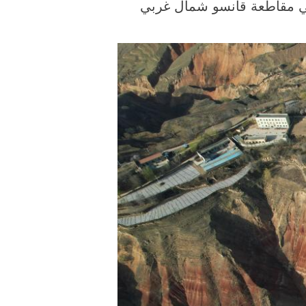
ي في مقاطعة قانسو شمال غربي