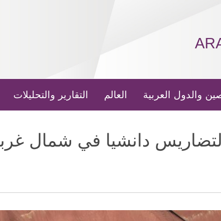
AR
ين والدول العربية
العالم
التقارير والتحليلات
تضاريس دانشيا في شمال غرب