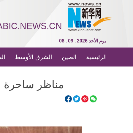
ABIC.NEWS.CN
08 . 09 . 2026 يوم الأحد
الرئيسية
الصين
الشرق الأوسط
الص
مناظر ساحرة ل