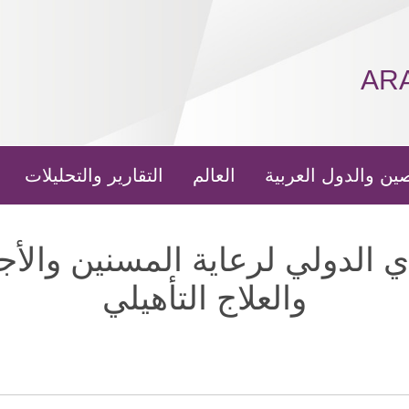
AR
ين والدول العربية
العالم
التقارير والتحليلات
 الدولي لرعاية المسنين والأ
والعلاج التأهيلي