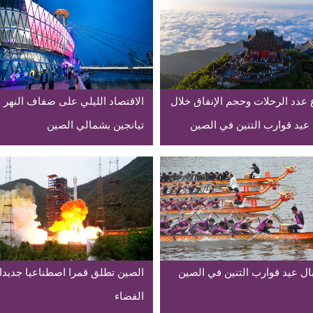
ع عدد الرحلات وحجم الإنفاق خلال
الاقتصاد الليلي على ضفاف النهر 
عيد قوارب التنين في الصين
تيانجين بشمالي الصين
ال عيد قوارب التنين في الصين
الصين تطلق قمرا اصطناعيا جديدا 
الفضاء