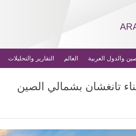
AR
ين والدول العربية
العالم
التقارير والتحليلات
ناء تانغشان بشمالي الصين