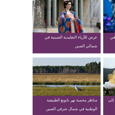
في
عرض للأزياء التقليدية الصينية في
شمالي الصين
إلى
مناظر محمية نهر نانونغ الطبيعية
الوطنية في شمال شرقي الصين