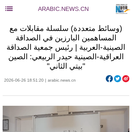
ARABIC.NEWS.CN
(وسائط متعددة) سلسلة مقابلات مع
المساهمين البارزين في الصداقة
الصينية-العربية | رئيس جمعية الصداقة
العراقية-الصينية حيدر الربيعي: الصين
"بيتي الثاني"
2026-06-26 18:51:20
|
arabic.news.cn