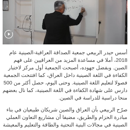
أسس حيدر الربيعي جمعية الصداقة العراقية-الصينية عام
2018، أملا في مساعدة المزيد من العراقيين على فهم
الصين. وبفضل جهوده، أصبحت الجمعية أول مركز لاختبار
الكفاءة في اللغة الصينية داخل العراق، كما افتتحت الجمعية
فصولا لتعليم اللغة الصينية. وحتى اليوم، حصل أكثر من 500
دارس على شهادة الكفاءة في اللغة الصينية، كما نال بعضهم
منحا دراسية للدراسة في الصين.
صرّح الربيعي بأن العراق والصين شريكان طبيعيان في بناء
مبادرة الحزام والطريق، مضيفا أن مشاريع التعاون العملي
الصينية في مجالات البنية التحتية والطاقة والتعليم والمعيشة