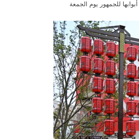
وابها للجمهور يوم الجمعة