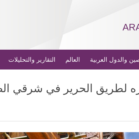
AR
ين والدول العربية
العالم
التقارير والتحليلات
تزه لطريق الحرير في شرقي ال