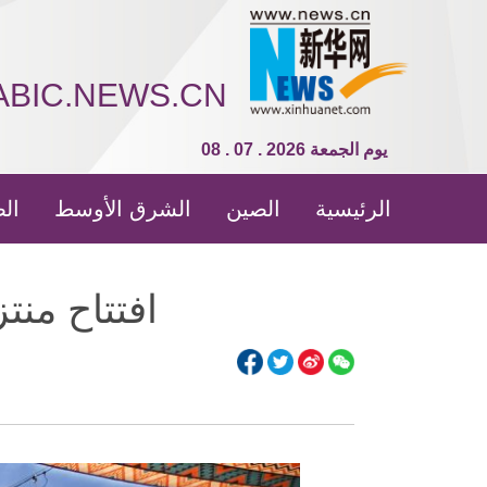
ABIC.NEWS.CN
08 . 07 . 2026 يوم الجمعة
الرئيسية
الصين
الشرق الأوسط
الص
افتتاح من