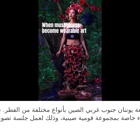
يوننان جنوب غربي الصين بأنواع مختلفة من الفطر. 
ء خاصة بمجموعة قومية صينية، وذلك لعمل جلسة تصوير