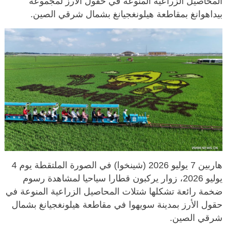
المحاصيل الزراعية المنوعة في حقول الأرز لمجموعة
بيداهوانغ بمقاطعة هيلونغجيانغ بشمال شرقي الصين.
هاربين 7 يوليو 2026 (شينخوا) في الصورة الملتقطة يوم 4
يوليو 2026، زوار يركبون قطارا سياحيا لمشاهدة رسوم
ضخمة رائعة تشكلها شتلات المحاصيل الزراعية المنوعة في
حقول الأرز بمدينة سويهوا في مقاطعة هيلونغجيانغ بشمال
شرقي الصين.