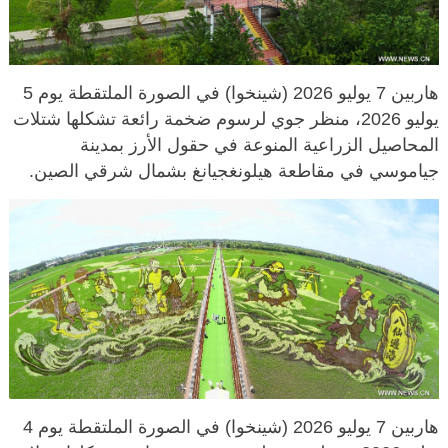
هاربين 7 يوليو 2026 (شينخوا) في الصورة الملتقطة يوم 5
يوليو 2026، منظر جوي لرسوم ضخمة رائعة تشكلها شتلات
المحاصيل الزراعية المنوعة في حقول الأرز بمدينة
جياموسي في مقاطعة هيلونغجيانغ بشمال شرقي الصين.
هاربين 7 يوليو 2026 (شينخوا) في الصورة الملتقطة يوم 4