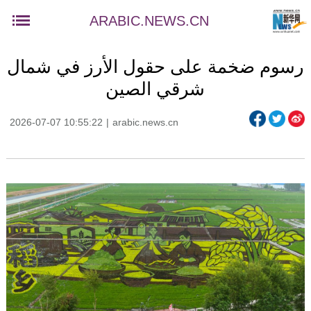
ARABIC.NEWS.CN
رسوم ضخمة على حقول الأرز في شمال
شرقي الصين
2026-07-07 10:55:22
|
arabic.news.cn