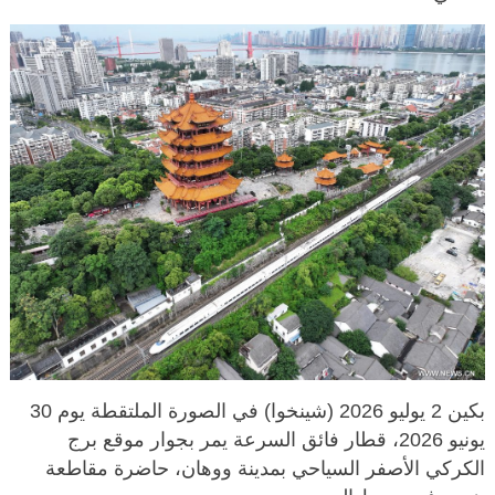
بكين 2 يوليو 2026 (شينخوا) في الصورة الملتقطة يوم 30
يونيو 2026، قطار فائق السرعة يمر بجوار موقع برج
الكركي الأصفر السياحي بمدينة ووهان، حاضرة مقاطعة