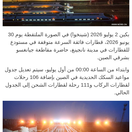
بكين 2 يوليو 2026 (شينخوا) في الصورة الملتقطة يوم 30
يونيو 2026، قطارات فائقة السرعة متوقفة في مستودع
للقطارات في مدينة نانجينغ، حاضرة مقاطعة جيانغسو
بشرقي الصين.
وابتداء من الساعة 00:00 من أول يوليو، سيتم تعديل جدول
مواعيد السكك الحديدية في الصين بإضافة 106 رحلات
لقطارات الركاب و111 رحلة لقطارات الشحن إلى الجدول
الحالي.