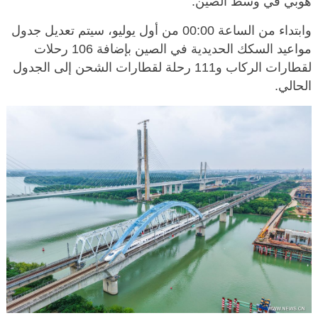
هوبي في وسط الصين.
وابتداء من الساعة 00:00 من أول يوليو، سيتم تعديل جدول
مواعيد السكك الحديدية في الصين بإضافة 106 رحلات
لقطارات الركاب و111 رحلة لقطارات الشحن إلى الجدول
الحالي.