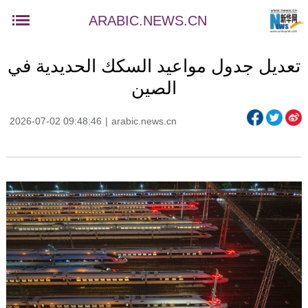
ARABIC.NEWS.CN
تعديل جدول مواعيد السكك الحديدية في
الصين
2026-07-02 09:48:46
|
arabic.news.cn