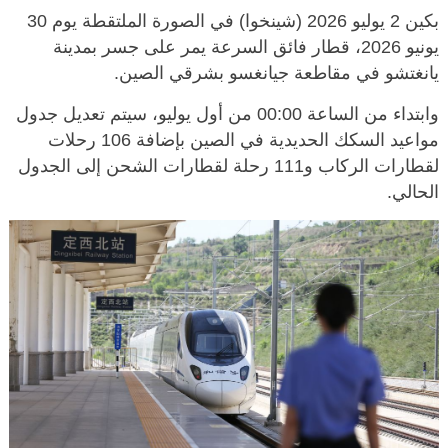
بكين 2 يوليو 2026 (شينخوا) في الصورة الملتقطة يوم 30
يونيو 2026، قطار فائق السرعة يمر على جسر بمدينة
يانغتشو في مقاطعة جيانغسو بشرقي الصين.
وابتداء من الساعة 00:00 من أول يوليو، سيتم تعديل جدول
مواعيد السكك الحديدية في الصين بإضافة 106 رحلات
لقطارات الركاب و111 رحلة لقطارات الشحن إلى الجدول
الحالي.