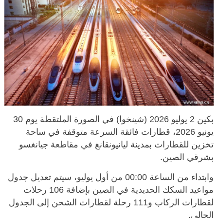
بكين 2 يوليو 2026 (شينخوا) في الصورة الملتقطة يوم 30
يونيو 2026، قطارات فائقة السرعة متوقفة في ساحة
تخزين للقطارات بمدينة ليانيونقانغ في مقاطعة جيانغسو
بشرقي الصين.
وابتداء من الساعة 00:00 من أول يوليو، سيتم تعديل جدول
مواعيد السكك الحديدية في الصين بإضافة 106 رحلات
لقطارات الركاب و111 رحلة لقطارات الشحن إلى الجدول
الحالي.