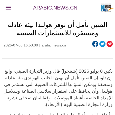
ARABIC.NEWS.CN
الصين تأمل أن توفر هولندا بيئة عادلة
ومستقرة للاستثمارات الصينية
2026-07-08 16:50:00
|
arabic.news.cn
بكين 8 يوليو 2026 (شينخوا) قال وزير التجارة الصيني، وانغ
ون تاو، إن الصين تأمل أن يهيئ الجانب الهولندي بيئة عادلة
ومنصفة ويمكن التنبؤ بها للشركات الصينية التي تستثمر في
هولندا، وأن يحافظ على استقرار سلاسل الصناعة وسلاسل
الإمداد الخاصة بأشباه الموصلات، وفقا لبيان صحفي نشرته
وزارة التجارة الصينية اليوم (الأربعاء).