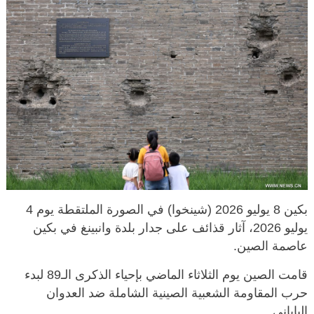
بكين 8 يوليو 2026 (شينخوا) في الصورة الملتقطة يوم 4
يوليو 2026، آثار قذائف على جدار بلدة وانبينغ في بكين
عاصمة الصين.
قامت الصين يوم الثلاثاء الماضي بإحياء الذكرى الـ89 لبدء
حرب المقاومة الشعبية الصينية الشاملة ضد العدوان
الياباني.