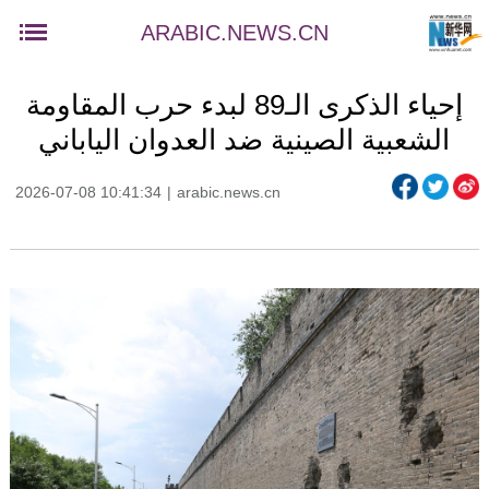
ARABIC.NEWS.CN
إحياء الذكرى الـ89 لبدء حرب المقاومة
الشعبية الصينية ضد العدوان الياباني
2026-07-08 10:41:34
|
arabic.news.cn