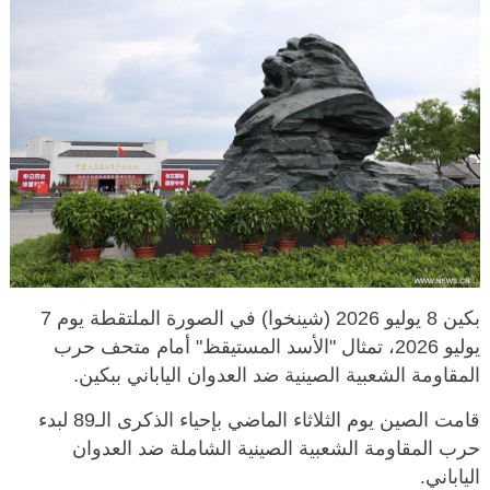
بكين 8 يوليو 2026 (شينخوا) في الصورة الملتقطة يوم 7
يوليو 2026، تمثال "الأسد المستيقظ" أمام متحف حرب
المقاومة الشعبية الصينية ضد العدوان الياباني ببكين.
قامت الصين يوم الثلاثاء الماضي بإحياء الذكرى الـ89 لبدء
حرب المقاومة الشعبية الصينية الشاملة ضد العدوان
الياباني.