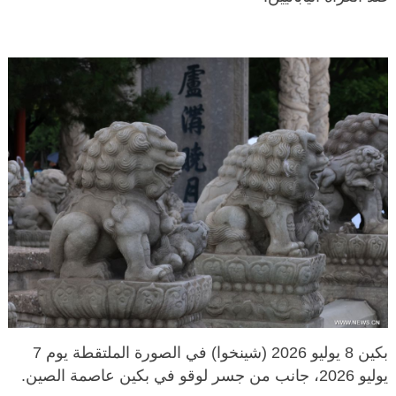
بكين 8 يوليو 2026 (شينخوا) في الصورة الملتقطة يوم 7
يوليو 2026، جانب من جسر لوقو في بكين عاصمة الصين.