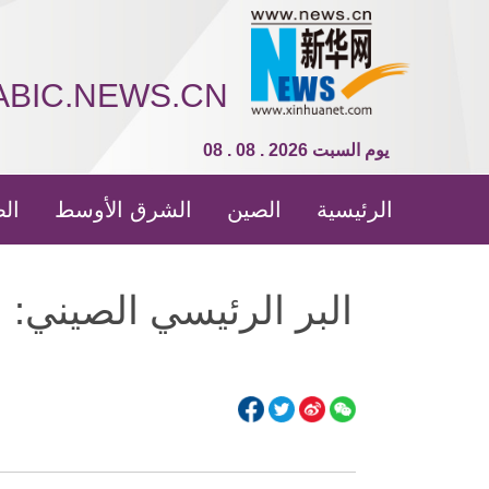
ABIC.NEWS.CN
08 . 08 . 2026 يوم السبت
الرئيسية
الصين
الشرق الأوسط
الص
البر الرئيسي الصيني: 