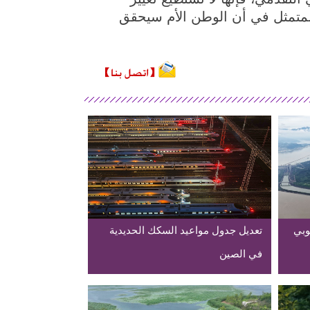
المتمثل في أن الوطن الأم سيحقق
وبي
تعديل جدول مواعيد السكك الحديدية
في الصين