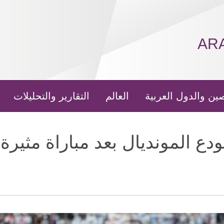
AR
ين والدول العربية
العالم
التقارير والتحليلات
دع المونديال بعد مباراة مثيرة 