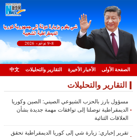
الصفحة الأولى
الأخبار الأخيرة
التقارير والتحليلات
中文
sh
التقارير والتحليلات
مسؤول بارز بالحزب الشيوعي الصيني: الصين وكوريا
الديمقراطية توصلتا إلى توافقات مهمة جديدة بشأن
العلاقات الثنائية
تقرير إخباري: زيارة شي إلى كوريا الديمقراطية تحقق