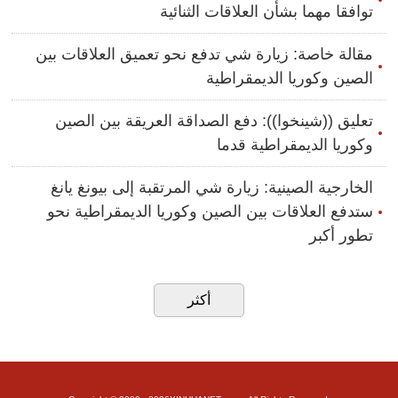
توافقا مهما بشأن العلاقات الثنائية
مقالة خاصة: زيارة شي تدفع نحو تعميق العلاقات بين
الصين وكوريا الديمقراطية
تعليق ((شينخوا)): دفع الصداقة العريقة بين الصين
وكوريا الديمقراطية قدما
الخارجية الصينية: زيارة شي المرتقبة إلى بيونغ يانغ
ستدفع العلاقات بين الصين وكوريا الديمقراطية نحو
تطور أكبر
أكثر