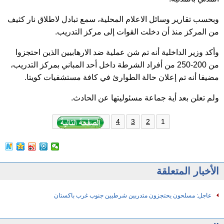
وبحسب تقارير وسائل الاعلام المحلية، سمع تبادل لاطلاق نار كثيف
من المركز منذ أن دخلت القوات إلى مركز التدريب.
وأكد وزير الداخلية أنه تم شن عملية ضد الارهابيين الذين احتجزوا
من 200-250 من أفراد الشرطة داخل أحد المباني بمركز التدريب،
مضيفا أنه تم إعلان حالة الطوارئ في كافة مستشفيات كويتا.
ولم تعلن بعد أية جماعة مسئوليتها عن الحادث.
1
4
3
2
الأخبار المتعلقة
عاجل: مسلحون يحتجزون متدربين شرطيين جنوب غرب باكستان