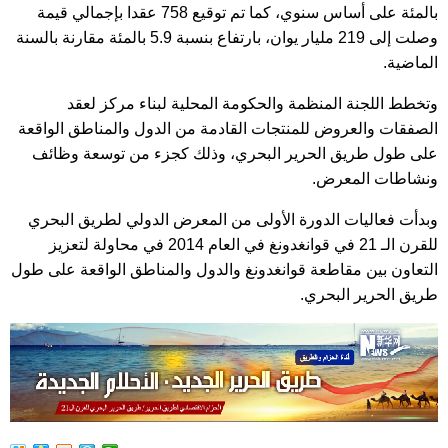
بالمئة على أساس سنوي، كما تم توقيع 758 عقدا بإجمالي قيمة
وصلت إلى 219 مليار يوان، بارتفاع بنسبة 5.9 بالمئة مقارنة بالسنة
الماضية.
وتخطط اللجنة المنظمة والحكومة المحلية لبناء مركز لعقد
الصفقات والعروض للمنتجات القادمة من الدول والمناطق الواقعة
على طول طريق الحرير البحري، وذلك كجزء من توسعة وظائف
ونشاطات المعرض.
وبدأت فعاليات الدورة الأولى من المعرض الدولي لطريق البحري
للقرن الـ 21 في قوانغدونغ في العام 2014 في محاولة لتعزيز
التعاون بين مقاطعة قوانغدونغ والدول والمناطق الواقعة على طول
طريق الحرير البحري.