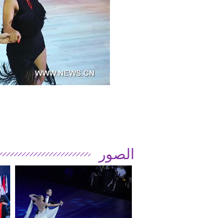
الصور