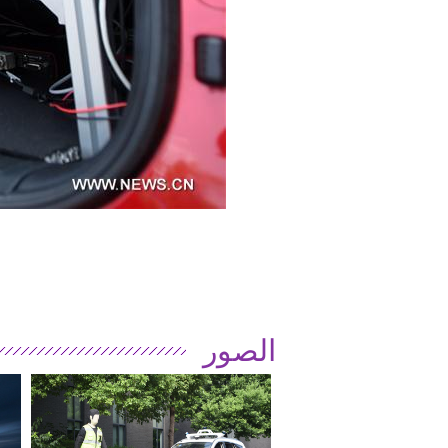
الصور