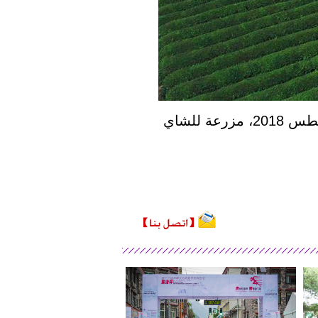
مزرعة للشاي