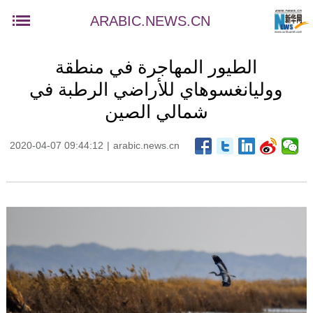
ARABIC.NEWS.CN
الطيور المهاجرة في منطقة
ووليانغسوهاي للأراضي الرطبة في
شمالي الصين
2020-04-07 09:44:12
|
arabic.news.cn