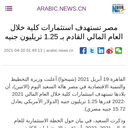
ARABIC.NEWS.CN
مصر تستهدف استثمارات كلية خلال
العام المالي القادم بـ 1.25 تريليون جنيه
2021-04-20 01:49:13
|
arabic.news.cn
القاهرة 19 أبريل 2021 (شينخوا) أعلنت وزيرة التخطيط
والتنمية الاقتصادية في مصر هالة السعيد اليوم (الاثنين)، أن
بلادها تستهدف استثمارات كلية خلال العام المالي 2021
-2022 قدرها 1.25 تريليون جنيه (الدولار الأمريكي يعادل
15.72 جنيه مصري).
وذكرت السعيد، في بيان حول الخطة الاستثمارية للعام