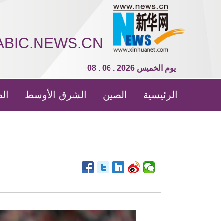
ABIC.NEWS.CN
08 . 06 . 2026 يوم الخميس
الرئيسية
الصين
الشرق الأوسط
الص