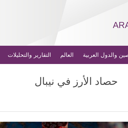
AR
ين والدول العربية
العالم
التقارير والتحليلات
حصاد الأرز في نيبال