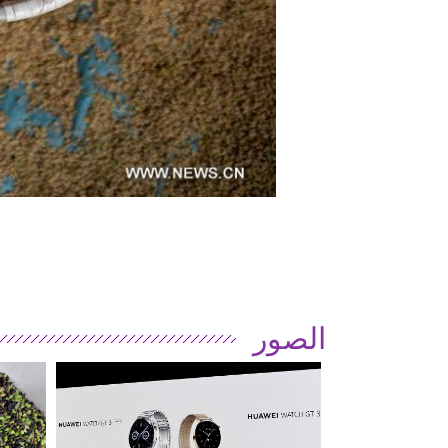
الصور