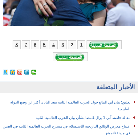
2
8
7
6
5
4
3
1
الأخبار المتعلقة
تعليق: بيان آبي المائع حول الحرب العالمية الثانية يبعد اليابان أكثر عن وضع الدولة
الطبيعية
مقالة خاصة: آبي لا يزال غامضا بشأن بيان الحرب العالمية الثانية
افتتاح معرض الوثائق التاريخية للاستسلام في مسرح الحرب العالمية الثانية في الصين
في مدينة نانجينغ