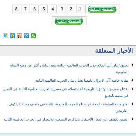
7
8
6
5
4
3
2
1
الأخبار المتعلقة
تعليق: بيان آبي المائع حول الحرب العالمية الثانية يبعد اليابان أكثر عن وضع الدولة
الطبيعية
مقالة خاصة: آبي لا يزال غامضا بشأن بيان الحرب العالمية الثانية
افتتاح معرض الوثائق التاريخية للاستسلام في مسرح الحرب العالمية الثانية في الصين
في مدينة نانجينغ
الاتهامات الصامتة - لمحة عن جناح الحرب العالمية الثانية في متحف مدينة كراكوف
التاريخي
الصين تكشف عن شعار الاحتفال بالذكرى السبعين للانتصار في الحرب العالمية الثانية