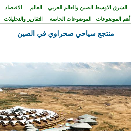
الشرق الاوسط
الصين والعالم العربي
العالم
الاقتصاد
أهم الموضوعات
الموضوعات الخاصة
التقارير والتحليلات
منتجع سياحي صحراوي في الصين