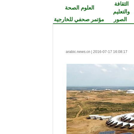
الثقافة
العلوم الصحة
والتعليم
الصور
مؤتمر صحفي للخارجية
arabic.news.cn
|
2016-07-17 16:08:17