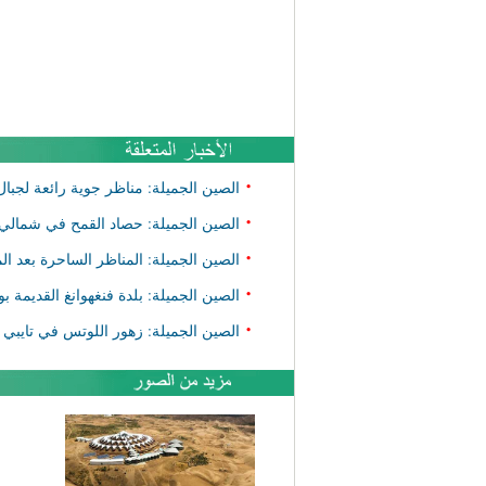
•
الصين الجميلة: مناظر جوية رائعة لجب
•
الصين الجميلة: حصاد القمح في شمالي
•
الصين الجميلة: المناظر الساحرة بعد ا
•
الصين الجميلة: بلدة فنغهوانغ القديمة 
•
الصين الجميلة: زهور اللوتس في تايبي