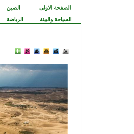
الصفحة الاولى
الصين
السياحة والبيئة
الرياضة