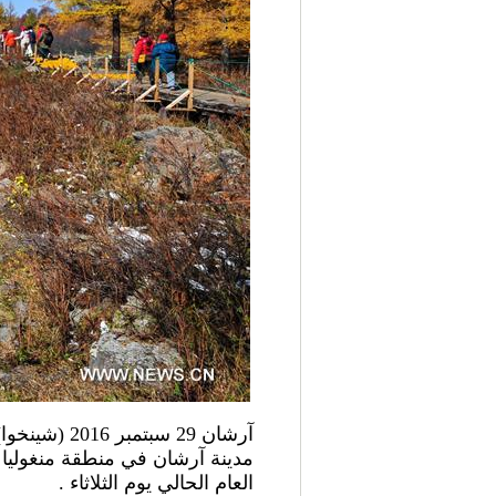
مدينة آرشان في منطقة منغوليا
العام الحالي يوم الثلاثاء .