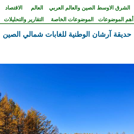
الشرق الاوسط
الصين والعالم العربي
العالم
الاقتصاد
أهم الموضوعات
الموضوعات الخاصة
التقارير والتحليلات
حديقة آرشان الوطنية للغابات شمالي الصين