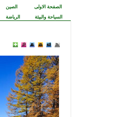
الصفحة الاولى
الصين
السياحة والبيئة
الرياضة