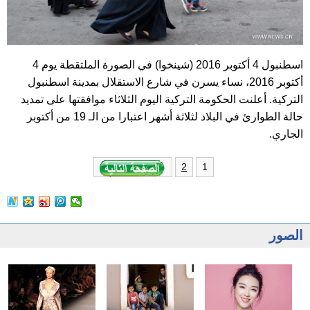
اسطنبول 4 أكتوبر 2016 (شينخوا) في الصورة الملتقطة يوم 4
أكتوبر 2016، نساء يسرن في شارع الاستقلال بمدينة اسطنبول
التركية. أعلنت الحكومة التركية اليوم الثلاثاء موافقتها على تمديد
حالة الطوارئ في البلاد لثلاثة أشهر اعتبارا من الـ 19 من أكتوبر
الجاري.
1
2
الصور