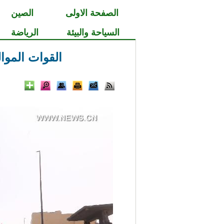
الصفحة الاولى
الصين
السياحة والبيئة
الرياضة
القوات الموا