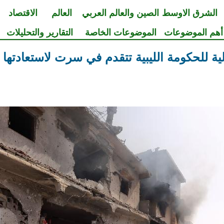
الشرق الاوسط
الصين والعالم العربي
العالم
الاقتصاد
أهم الموضوعات
الموضوعات الخاصة
التقارير والتحليلات
لية للحكومة الليبية تتقدم في سرت لاستعادته