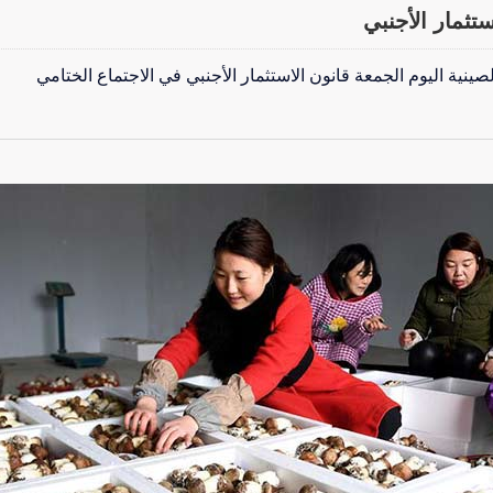
ستثمار الأجنبي
صينية اليوم الجمعة قانون الاستثمار الأجنبي في الاجتماع الختامي