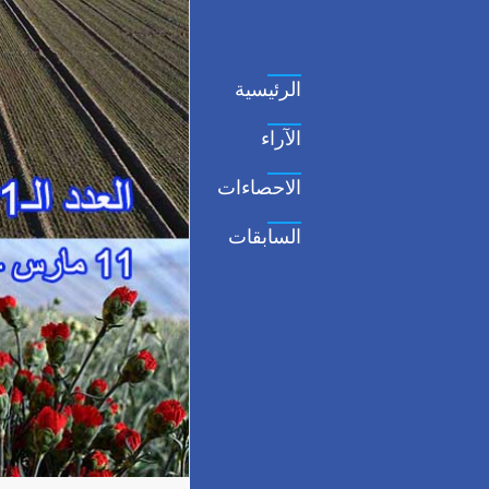
الرئيسية
الآراء
الاحصاءات
السابقات