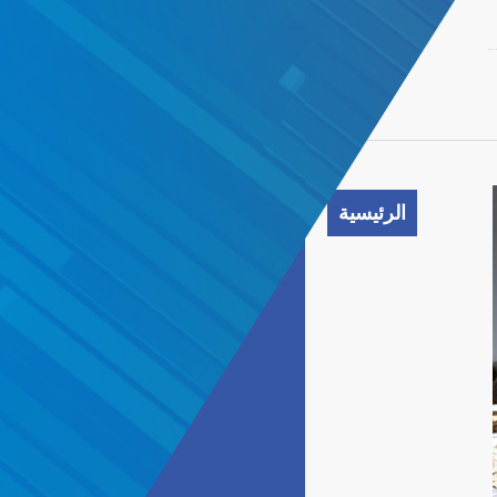
الرئيسية