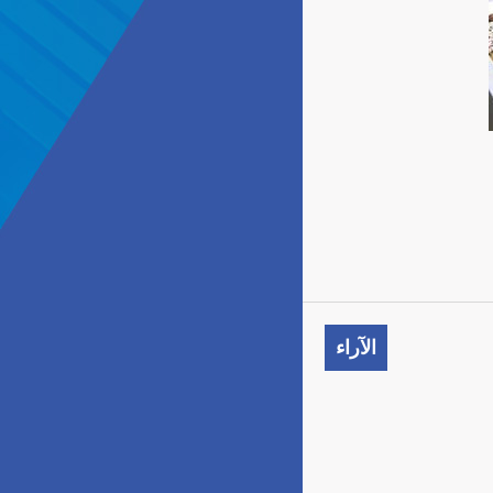
الآراء