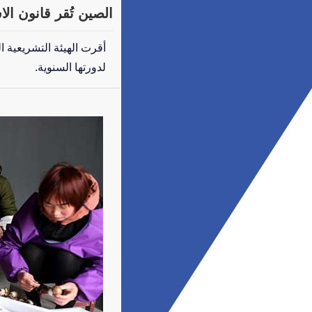
الصين تُقر قانون الا
أقرت الهيئة التشريعية ال
لدورتها السنوية.