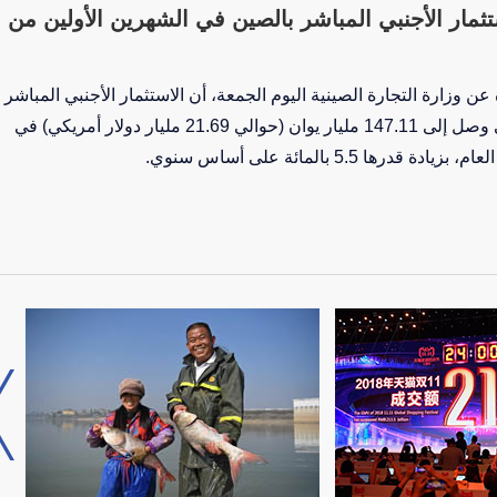
لاستثمار الأجنبي المباشر بالصين في الشهرين الأولين من
ن وزارة التجارة الصينية اليوم الجمعة، أن الاستثمار الأجنبي المباشر
في البر الرئيسي الصيني وصل إلى 147.11 مليار يوان (حوالي 21.69 مليار دولار أمريكي) في
درها 5.5 بالمائة على أساس سنوي.