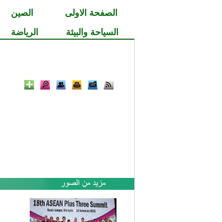
الصفحة الاولى
الصين
السياحة والبيئة
الرياضة