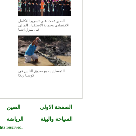
الصين تحث على تسريع التكامل
الاقتصادي وحماية الاستقرار المالي
فى شرق اسيا
التمساح يصبح صديق الناس في
كوستا ريكا
الصفحة الاولى
الصين
السياحة والبيئة
الرياضة
ts reserved.