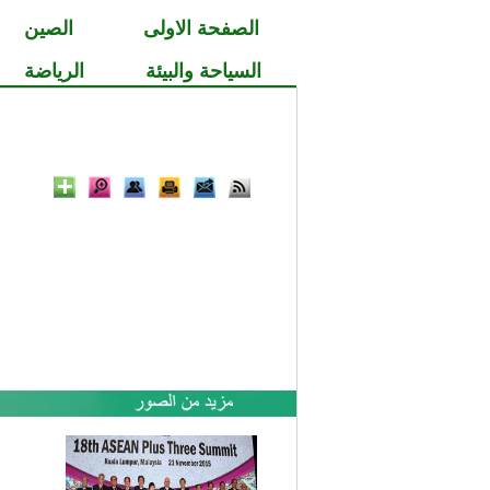
الصفحة الاولى
الصين
السياحة والبيئة
الرياضة