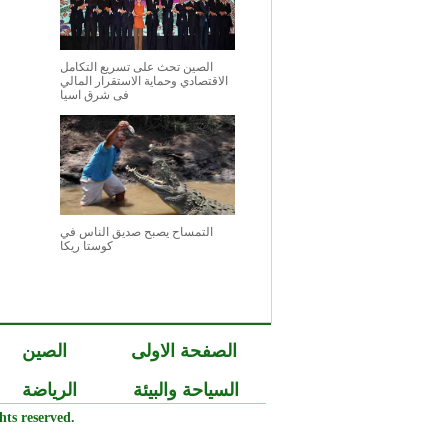
الصين تحث على تسريع التكامل
الاقتصادي وحماية الاستقرار المالي
فى شرق اسيا
التمساح يصبح صديق الناس في
كوستا ريكا
الصفحة الاولى
الصين
السياحة والبيئة
الرياضة
ts reserved.