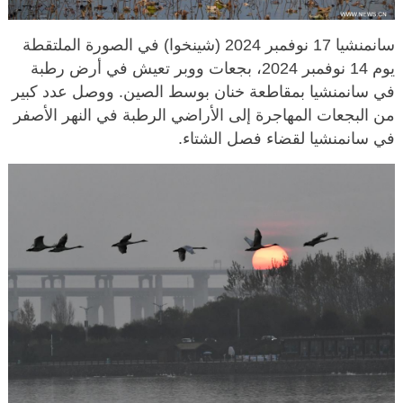
سانمنشيا 17 نوفمبر 2024 (شينخوا) في الصورة الملتقطة
يوم 14 نوفمبر 2024، بجعات ووبر تعيش في أرض رطبة
في سانمنشيا بمقاطعة خنان بوسط الصين. ووصل عدد كبير
من البجعات المهاجرة إلى الأراضي الرطبة في النهر الأصفر
في سانمنشيا لقضاء فصل الشتاء.