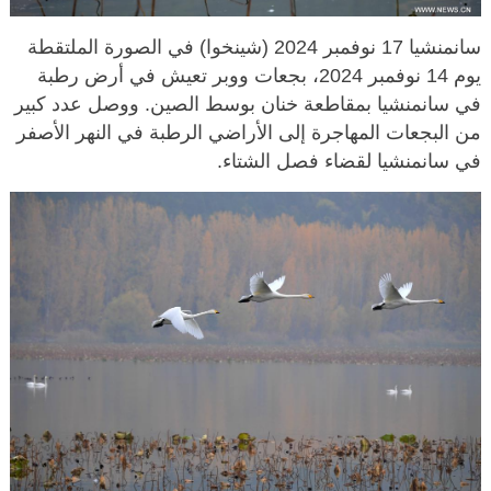
سانمنشيا 17 نوفمبر 2024 (شينخوا) في الصورة الملتقطة
يوم 14 نوفمبر 2024، بجعات ووبر تعيش في أرض رطبة
في سانمنشيا بمقاطعة خنان بوسط الصين. ووصل عدد كبير
من البجعات المهاجرة إلى الأراضي الرطبة في النهر الأصفر
في سانمنشيا لقضاء فصل الشتاء.