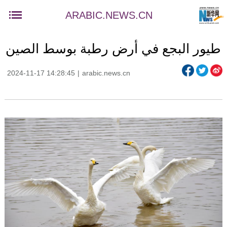
ARABIC.NEWS.CN
طيور البجع في أرض رطبة بوسط الصين
2024-11-17 14:28:45
|
arabic.news.cn