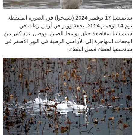
سانمنشيا 17 نوفمبر 2024 (شينخوا) في الصورة الملتقطة
يوم 14 نوفمبر 2024، بجعة ووبر في أرض رطبة في
سانمنشيا بمقاطعة خنان بوسط الصين. ووصل عدد كبير من
البجعات المهاجرة إلى الأراضي الرطبة في النهر الأصفر في
سانمنشيا لقضاء فصل الشتاء.