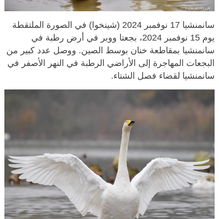
سانمنشيا 17 نوفمبر 2024 (شينخوا) في الصورة الملتقطة
يوم 15 نوفمبر 2024، بجعتا ووبر في أرض رطبة في
سانمنشيا بمقاطعة خنان بوسط الصين. ووصل عدد كبير من
البجعات المهاجرة إلى الأراضي الرطبة في النهر الأصفر في
سانمنشيا لقضاء فصل الشتاء.