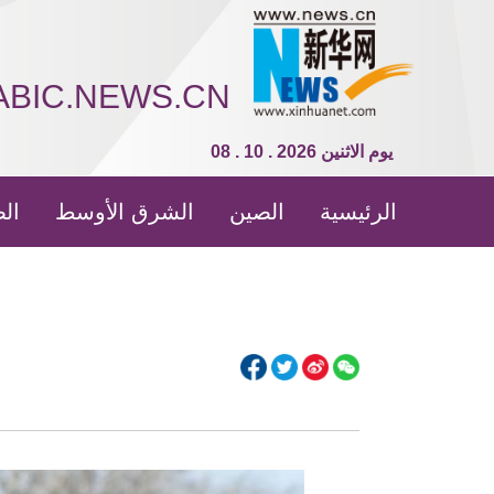
ABIC.NEWS.CN
08 . 10 . 2026 يوم الاثنين
الرئيسية
الصين
الشرق الأوسط
الص