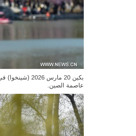
عاصمة الصين.