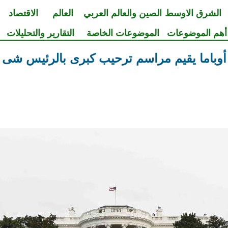
الشرق الاوسط
الصين والعالم العربي
العالم
الاقتصاد
أهم الموضوعات
الموضوعات الخاصة
التقارير والتحليلات
أوباما يقيم مراسم ترحيب كبرى بالرئيس شى