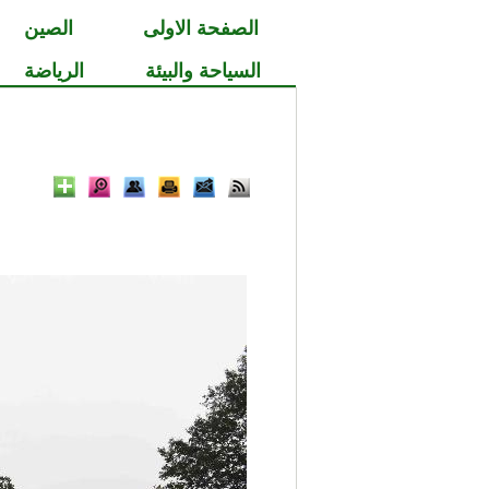
الصفحة الاولى
الصين
السياحة والبيئة
الرياضة