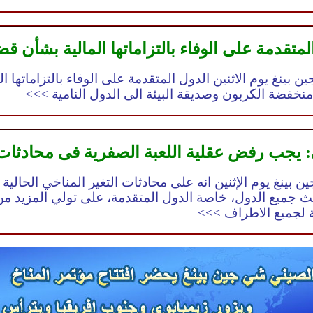
قدمة على الوفاء بالتزاماتها المالية بشأن قضي
نغ يوم الاثنين الدول المتقدمة على الوفاء بالتزاماتها الم
منخفضة الكربون وصديقة البيئة الى الدول النامية >>>
 يجب رفض عقلية اللعبة الصفرية فى محادثات ا
 بينغ يوم الإثنين انه على محادثات التغير المناخي الحالي
حث جميع الدول، خاصة الدول المتقدمة، على تولي المزيد م
ة لجميع الاطراف >>>