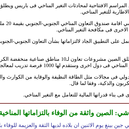
لاطارية للتغير المناخي.
الاخرى فى مكافحة التغير المناخي.
على التطبيق الجاد لالتزاماتها بشأن التعاون الجنوبي-الجنوبي 
ى وستقدم لها 1000 فرصة تدريب لمعالجة التغير المناخي.
لي فى مجالات مثل الطاقة النظيفة والوقاية من الكوارث والحد
ربون والذكية، وفقا لما قال.
فى بناء قدراتها المالية للتعامل مع التغير المناخي.
شي: الصين واثقة من الوفاء بالتزاماتها المناخية
ن بينغ يوم الاثنين ان بلاده لديها الثقة والعزيمة للوفاء با