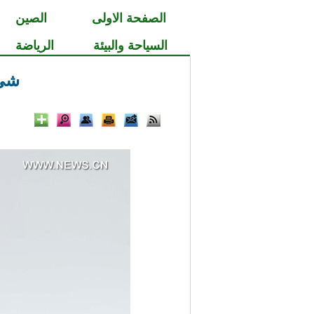
الصفحة الاولى
الصين
السياحة والبيئة
الرياضة
شي: