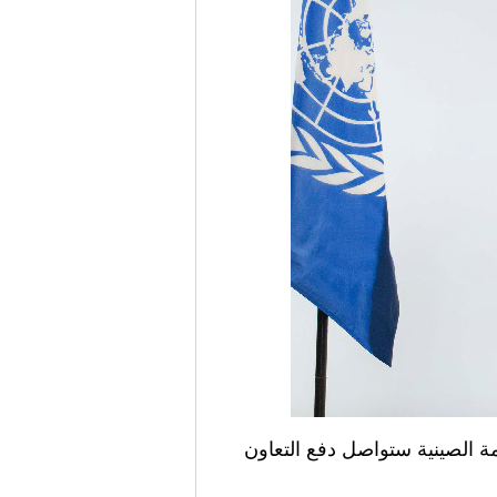
ن الحكومة الصينية ستواصل دفع التعاون