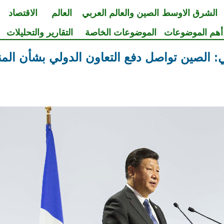
الشرق الاوسط
الصين والعالم العربي
العالم
الاقتصاد
أهم الموضوعات
الموضوعات الخاصة
التقارير والتحليلات
 الصين تواصل دفع التعاون الدولي بشأن المن